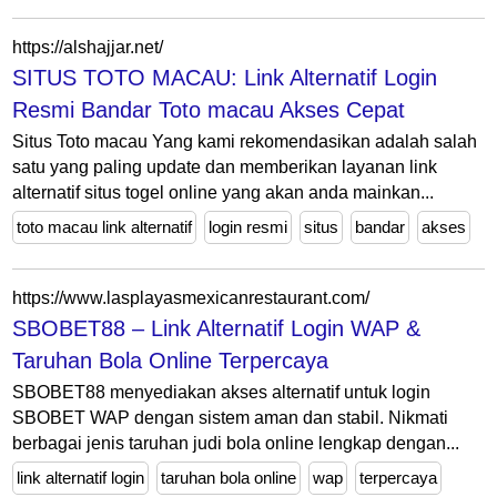
https://alshajjar.net/
SITUS TOTO MACAU: Link Alternatif Login
Resmi Bandar Toto macau Akses Cepat
Situs Toto macau Yang kami rekomendasikan adalah salah
satu yang paling update dan memberikan layanan link
alternatif situs togel online yang akan anda mainkan...
toto macau link alternatif
login resmi
situs
bandar
akses
https://www.lasplayasmexicanrestaurant.com/
SBOBET88 – Link Alternatif Login WAP &
Taruhan Bola Online Terpercaya
SBOBET88 menyediakan akses alternatif untuk login
SBOBET WAP dengan sistem aman dan stabil. Nikmati
berbagai jenis taruhan judi bola online lengkap dengan...
link alternatif login
taruhan bola online
wap
terpercaya