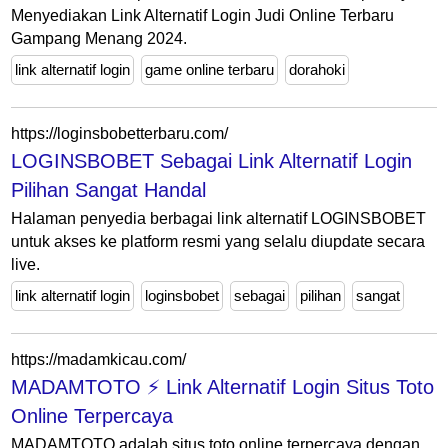
Menyediakan Link Alternatif Login Judi Online Terbaru
Gampang Menang 2024.
link alternatif login
game online terbaru
dorahoki
https://loginsbobetterbaru.com/
LOGINSBOBET Sebagai Link Alternatif Login
Pilihan Sangat Handal
Halaman penyedia berbagai link alternatif LOGINSBOBET
untuk akses ke platform resmi yang selalu diupdate secara
live.
link alternatif login
loginsbobet
sebagai
pilihan
sangat
https://madamkicau.com/
MADAMTOTO ⚡ Link Alternatif Login Situs Toto
Online Terpercaya
MADAMTOTO adalah situs toto online terpercaya dengan