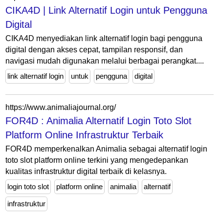
CIKA4D | Link Alternatif Login untuk Pengguna
Digital
CIKA4D menyediakan link alternatif login bagi pengguna
digital dengan akses cepat, tampilan responsif, dan
navigasi mudah digunakan melalui berbagai perangkat....
link alternatif login
untuk
pengguna
digital
https://www.animaliajournal.org/
FOR4D : Animalia Alternatif Login Toto Slot
Platform Online Infrastruktur Terbaik
FOR4D memperkenalkan Animalia sebagai alternatif login
toto slot platform online terkini yang mengedepankan
kualitas infrastruktur digital terbaik di kelasnya.
login toto slot
platform online
animalia
alternatif
infrastruktur