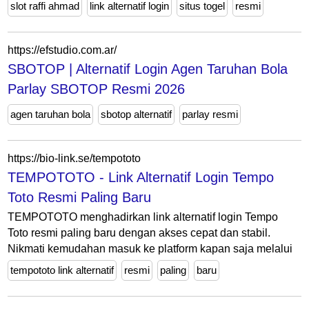
slot raffi ahmad
link alternatif login
situs togel
resmi
https://efstudio.com.ar/
SBOTOP | Alternatif Login Agen Taruhan Bola
Parlay SBOTOP Resmi 2026
agen taruhan bola
sbotop alternatif
parlay resmi
https://bio-link.se/tempototo
TEMPOTOTO - Link Alternatif Login Tempo
Toto Resmi Paling Baru
TEMPOTOTO menghadirkan link alternatif login Tempo
Toto resmi paling baru dengan akses cepat dan stabil.
Nikmati kemudahan masuk ke platform kapan saja melalui
tempototo link alternatif
resmi
paling
baru