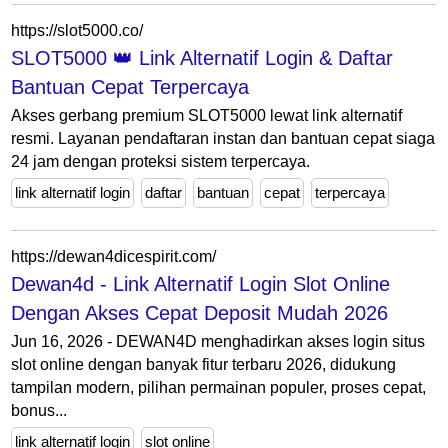
https://slot5000.co/
SLOT5000 👑 Link Alternatif Login & Daftar
Bantuan Cepat Terpercaya
Akses gerbang premium SLOT5000 lewat link alternatif
resmi. Layanan pendaftaran instan dan bantuan cepat siaga
24 jam dengan proteksi sistem terpercaya.
link alternatif login
daftar
bantuan
cepat
terpercaya
https://dewan4dicespirit.com/
Dewan4d - Link Alternatif Login Slot Online
Dengan Akses Cepat Deposit Mudah 2026
Jun 16, 2026 - DEWAN4D menghadirkan akses login situs
slot online dengan banyak fitur terbaru 2026, didukung
tampilan modern, pilihan permainan populer, proses cepat,
bonus...
link alternatif login
slot online