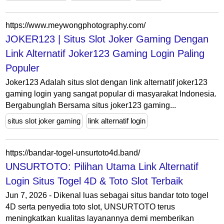
https://www.meywongphotography.com/
JOKER123 | Situs Slot Joker Gaming Dengan
Link Alternatif Joker123 Gaming Login Paling
Populer
Joker123 Adalah situs slot dengan link alternatif joker123
gaming login yang sangat popular di masyarakat Indonesia.
Bergabunglah Bersama situs joker123 gaming...
situs slot joker gaming
link alternatif login
https://bandar-togel-unsurtoto4d.band/
UNSURTOTO: Pilihan Utama Link Alternatif
Login Situs Togel 4D & Toto Slot Terbaik
Jun 7, 2026 - Dikenal luas sebagai situs bandar toto togel
4D serta penyedia toto slot, UNSURTOTO terus
meningkatkan kualitas layanannya demi memberikan