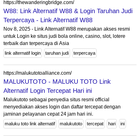
https://thewanderingbridge.com/
W88: Link Alternatif W88 & Login Taruhan Judi
Terpercaya - Link Alternatif W88
Nov 8, 2025 - Link Alternatif W88 merupakan akses resmi
untuk Login ke situs judi bola online, casino, slot, lotere
terbaik dan terpercaya di Asia
link alternatif login
taruhan judi
terpercaya
https://malukutotoalliance.com/
MALUKUTOTO - MALUKU TOTO Link
Alternatif Login Tercepat Hari ini
Malukutoto sebagai penyedia situs resmi official
menyediakan akses login dan daftar tercepat dengan
jaminan pelayanan cepat 24 jam hari ini.
maluku toto link alternatif
malukutoto
tercepat
hari
ini