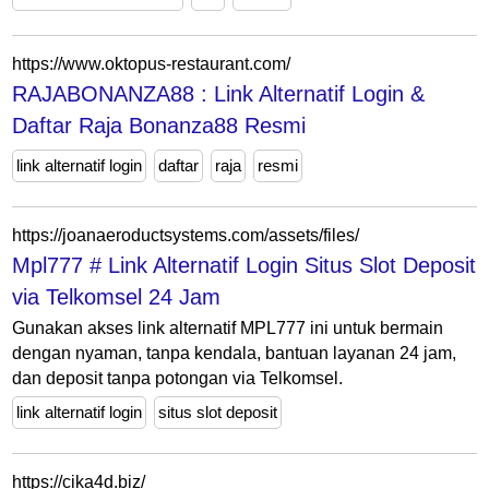
https://www.oktopus-restaurant.com/
RAJABONANZA88 : Link Alternatif Login &
Daftar Raja Bonanza88 Resmi
link alternatif login
daftar
raja
resmi
https://joanaeroductsystems.com/assets/files/
Mpl777 # Link Alternatif Login Situs Slot Deposit
via Telkomsel 24 Jam
Gunakan akses link alternatif MPL777 ini untuk bermain
dengan nyaman, tanpa kendala, bantuan layanan 24 jam,
dan deposit tanpa potongan via Telkomsel.
link alternatif login
situs slot deposit
https://cika4d.biz/