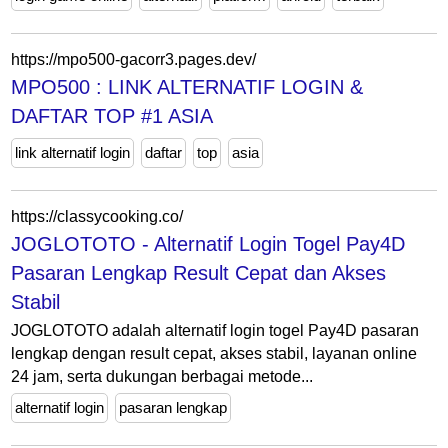
https://mpo500-gacorr3.pages.dev/
MPO500 : LINK ALTERNATIF LOGIN &
DAFTAR TOP #1 ASIA
link alternatif login
daftar
top
asia
https://classycooking.co/
JOGLOTOTO - Alternatif Login Togel Pay4D
Pasaran Lengkap Result Cepat dan Akses
Stabil
JOGLOTOTO adalah alternatif login togel Pay4D pasaran
lengkap dengan result cepat, akses stabil, layanan online
24 jam, serta dukungan berbagai metode...
alternatif login
pasaran lengkap