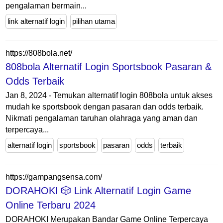
pengalaman bermain...
link alternatif login
pilihan utama
https://808bola.net/
808bola Alternatif Login Sportsbook Pasaran &
Odds Terbaik
Jan 8, 2024 - Temukan alternatif login 808bola untuk akses
mudah ke sportsbook dengan pasaran dan odds terbaik.
Nikmati pengalaman taruhan olahraga yang aman dan
terpercaya...
alternatif login
sportsbook
pasaran
odds
terbaik
https://gampangsensa.com/
DORAHOKI 🎲 Link Alternatif Login Game
Online Terbaru 2024
DORAHOKI Merupakan Bandar Game Online Terpercaya