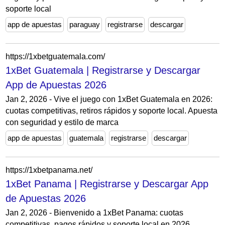
soporte local
app de apuestas
paraguay
registrarse
descargar
https://1xbetguatemala.com/
1xBet Guatemala | Registrarse y Descargar
App de Apuestas 2026
Jan 2, 2026 - Vive el juego con 1xBet Guatemala en 2026:
cuotas competitivas, retiros rápidos y soporte local. Apuesta
con seguridad y estilo de marca
app de apuestas
guatemala
registrarse
descargar
https://1xbetpanama.net/
1xBet Panama | Registrarse y Descargar App
de Apuestas 2026
Jan 2, 2026 - Bienvenido a 1xBet Panama: cuotas
competitivas, pagos rápidos y soporte local en 2026.