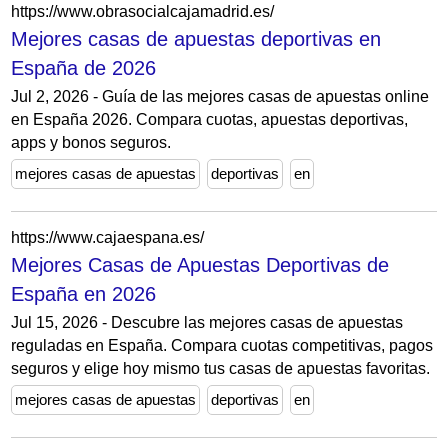
https://www.obrasocialcajamadrid.es/
Mejores casas de apuestas deportivas en
España de 2026
Jul 2, 2026 - Guía de las mejores casas de apuestas online
en España 2026. Compara cuotas, apuestas deportivas,
apps y bonos seguros.
mejores casas de apuestas
deportivas
en
https://www.cajaespana.es/
Mejores Casas de Apuestas Deportivas de
España en 2026
Jul 15, 2026 - Descubre las mejores casas de apuestas
reguladas en España. Compara cuotas competitivas, pagos
seguros y elige hoy mismo tus casas de apuestas favoritas.
mejores casas de apuestas
deportivas
en