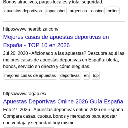
Bonos atractivos, pagos locales y total seguridad.
apuestas deportivas
topaciobet
argentina
casino
online
https://www.heartibiza.com/
Mejores casas de apuestas deportivas en
España - TOP 10 en 2026
Jul 20, 2020 - Aficionado a las apuestas? Descubre aquí las
mejores casas de apuestas deportivas en España: oferta,
bonos, servicio en directo y cómo elegirlas.
mejores casas de apuestas
deportivas
en
top
https://www.ragap.es/
Apuestas Deportivas Online 2026 Guía España
Feb 27, 2026 - Apuestas deportivas online 2026 en España.
Compara casas, cuotas, bonos y mercados para apostar
con ventaja y seguridad hoy mismo.