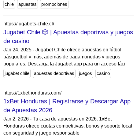
chile
apuestas
promociones
https://jugabets-chile.cl/
Jugabet Chile 🎲 | Apuestas deportivas y juegos
de casino
Jan 24, 2025 - Jugabet Chile ofrece apuestas en fútbol,
básquetbol y más, además de tragamonedas y juegos
populares. Descarga la Jugabet app para un acceso fácil
jugabet chile
apuestas deportivas
juegos
casino
https://1xbethonduras.com/
1xBet Honduras | Registrarse y Descargar App
de Apuestas 2026
Jan 2, 2026 - Tu casa de apuestas en 2026. 1xBet
Honduras ofrece cuotas competitivas, bonos y soporte local
con seguridad y juego responsable