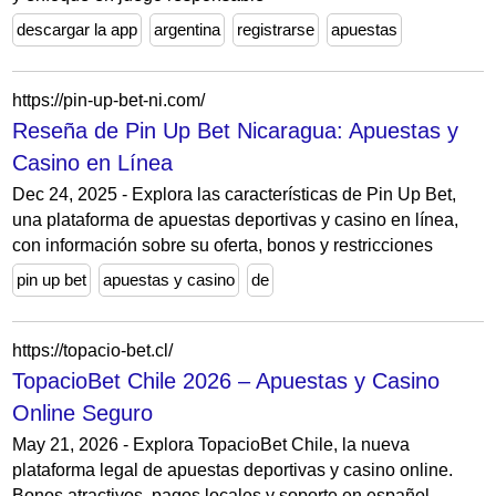
descargar la app
argentina
registrarse
apuestas
https://pin-up-bet-ni.com/
Reseña de Pin Up Bet Nicaragua: Apuestas y
Casino en Línea
Dec 24, 2025 - Explora las características de Pin Up Bet,
una plataforma de apuestas deportivas y casino en línea,
con información sobre su oferta, bonos y restricciones
pin up bet
apuestas y casino
de
https://topacio-bet.cl/
TopacioBet Chile 2026 – Apuestas y Casino
Online Seguro
May 21, 2026 - Explora TopacioBet Chile, la nueva
plataforma legal de apuestas deportivas y casino online.
Bonos atractivos, pagos locales y soporte en español.