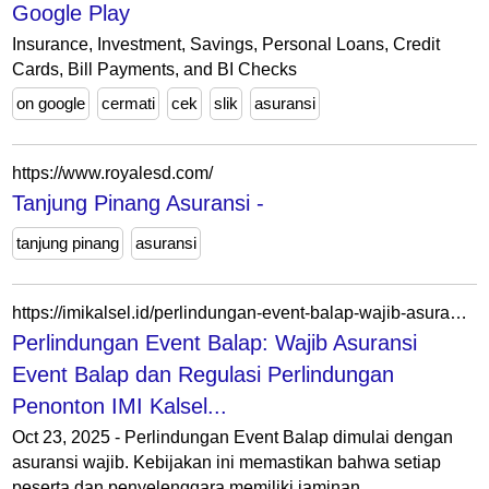
Google Play
Insurance, Investment, Savings, Personal Loans, Credit
Cards, Bill Payments, and BI Checks
on google
cermati
cek
slik
asuransi
https://www.royalesd.com/
Tanjung Pinang Asuransi -
tanjung pinang
asuransi
https://imikalsel.id/perlindungan-event-balap-wajib-asuransi-event-balap-dan-regulasi-perlindungan-penonton-imi-kalsel/
Perlindungan Event Balap: Wajib Asuransi
Event Balap dan Regulasi Perlindungan
Penonton IMI Kalsel...
Oct 23, 2025 - Perlindungan Event Balap dimulai dengan
asuransi wajib. Kebijakan ini memastikan bahwa setiap
peserta dan penyelenggara memiliki jaminan.