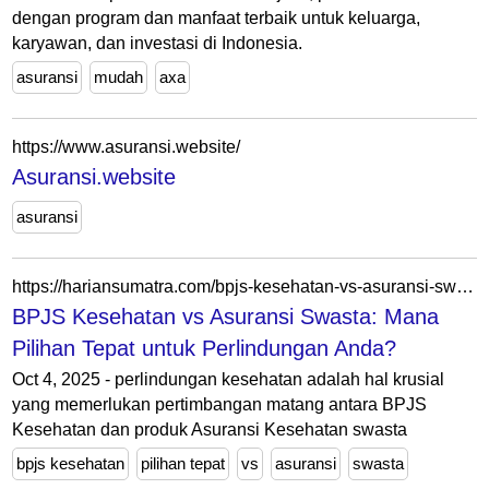
dengan program dan manfaat terbaik untuk keluarga,
karyawan, dan investasi di Indonesia.
asuransi
mudah
axa
https://www.asuransi.website/
Asuransi.website
asuransi
https://hariansumatra.com/bpjs-kesehatan-vs-asuransi-swasta-mana-pilihan-tepat-untuk-perlindungan-anda/
BPJS Kesehatan vs Asuransi Swasta: Mana
Pilihan Tepat untuk Perlindungan Anda?
Oct 4, 2025 - perlindungan kesehatan adalah hal krusial
yang memerlukan pertimbangan matang antara BPJS
Kesehatan dan produk Asuransi Kesehatan swasta
bpjs kesehatan
pilihan tepat
vs
asuransi
swasta