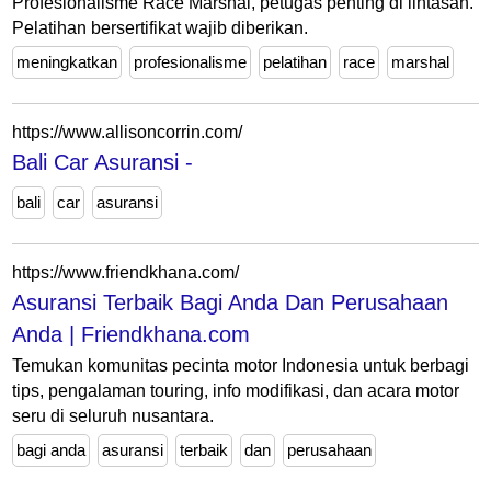
Profesionalisme Race Marshal, petugas penting di lintasan.
Pelatihan bersertifikat wajib diberikan.
meningkatkan
profesionalisme
pelatihan
race
marshal
https://www.allisoncorrin.com/
Bali Car Asuransi -
bali
car
asuransi
https://www.friendkhana.com/
Asuransi Terbaik Bagi Anda Dan Perusahaan
Anda | Friendkhana.com
Temukan komunitas pecinta motor Indonesia untuk berbagi
tips, pengalaman touring, info modifikasi, dan acara motor
seru di seluruh nusantara.
bagi anda
asuransi
terbaik
dan
perusahaan