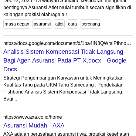
Dec 22, 2025 - Di wilayah Sumatra, kesadaran mengenai
pentingnya Asuransi Atlet mulai tumbuh secara signifikan di
kalangan praktisi olahraga air
masa depan
asuransi
atlet
cara
perenang
https://docs.google.com/document/d/1pa4lN8QWrsiPfhno9pWFIvDbCh8EUr4x/edit?usp=sharing&ouid=104954441029765835403&rtpof=true&sd=true
Analisis Sistem Kompensasi Tidak Langsung
Bagi Agen Asuransi Pada PT X.docx - Google
Docs
Strategi Pengembangan Karyawan untuk Meningkatkan
Kualitas Tahu pada UKM Tahu Sumedang : Pendekatan
Fishbone Analisis Sistem Kompensasi Tidak Langsung
Bagi...
https://www.axa.co.id/home
Asuransi Mudah - AXA
AXA adalah perusahaan asuransi jiwa, proteksi kesehatan