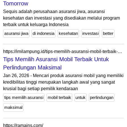
Tomorrow
Sequis adalah perusahaan asuransi jiwa, asuransi
kesehatan dan investasi yang disediakan melalui program
terbaik untuk keluarga Indonesia
asuransi jiwa
di indonesia
kesehatan
investasi
better
https://imilampung.id/tips-memilih-asuransi-mobil-terbaik-untuk-perlindungan-maksimal/
Tips Memilih Asuransi Mobil Terbaik Untuk
Perlindungan Maksimal
Jan 26, 2026 - Mencari produk asuransi mobil yang memiliki
kredibilitas tinggi merupakan langkah awal yang sangat
krusial bagi setiap pemilik kendaraan
tips memilih asuransi
mobil terbaik
untuk
perlindungan
maksimal
https://ramains.com/