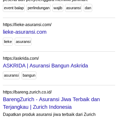
event balap
perlindungan
wajib
asuransi
dan
https://lieke-asuransi.com/
lieke-asuransi.com
lieke
asuransi
https://askrida.com/
ASKRIDA | Asuransi Bangun Askrida
asuransi
bangun
https://bareng.zurich.co.id/
BarengZurich - Asuransi Jiwa Terbaik dan
Terjangkau | Zurich Indonesia
Dapatkan produk asuransi jiwa terbaik dari Zurich