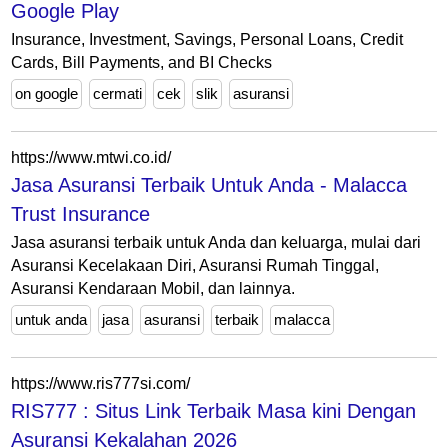
Google Play
Insurance, Investment, Savings, Personal Loans, Credit
Cards, Bill Payments, and BI Checks
on google
cermati
cek
slik
asuransi
https://www.mtwi.co.id/
Jasa Asuransi Terbaik Untuk Anda - Malacca
Trust Insurance
Jasa asuransi terbaik untuk Anda dan keluarga, mulai dari
Asuransi Kecelakaan Diri, Asuransi Rumah Tinggal,
Asuransi Kendaraan Mobil, dan lainnya.
untuk anda
jasa
asuransi
terbaik
malacca
https://www.ris777si.com/
RIS777 : Situs Link Terbaik Masa kini Dengan
Asuransi Kekalahan 2026