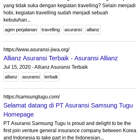
yang tidak suka dengan kegiatan travelling? Selain menjadi
hobi, kegiatan travelling sudah menjadi sebuah
kebutuhan...
agen perjalanan
travelling
asuransi
allianz
https://www.asuransi-jiwa.org/
Allianz Asuransi Terbaik - Asuransi Allianz
Jul 15, 2020 - Allianz Asuransi Terbaik
allianz
asuransi
terbaik
https://samsungtugu.com/
Selamat datang di PT Asuransi Samsung Tugu
Homepage
PT Asuransi Samsung Tugu is proud and delight to be the
first join venture general insurance company between Korea
and Indonesia to take part in the Indonesian...