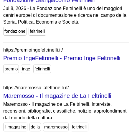
Fondazione Giangiacomo Feltrinelli
Jul 8, 2026 - La Fondazione Feltrinelli è uno dei maggiori
centri europei di documentazione e ricerca nel campo della
Storia, Politica, Economia e Società.
fondazione
feltrinelli
https://premioingefeltrinelli.it/
Premio IngeFeltrinelli - Premio Inge Feltrinelli
premio
inge
feltrinelli
https://maremosso.lafeltrinelli.it/
Maremosso - Il magazine de La Feltrinelli
Maremosso - Il magazine de La Feltrinelli. Interviste,
recensioni, bibliografie, classifiche, notizie, approfondimenti
dal mondo della cultura.
il magazine
de la
maremosso
feltrinelli