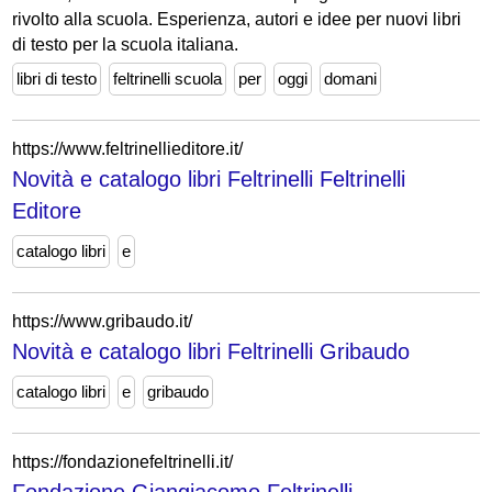
rivolto alla scuola. Esperienza, autori e idee per nuovi libri
di testo per la scuola italiana.
libri di testo
feltrinelli scuola
per
oggi
domani
https://www.feltrinellieditore.it/
Novità e catalogo libri Feltrinelli Feltrinelli
Editore
catalogo libri
e
https://www.gribaudo.it/
Novità e catalogo libri Feltrinelli Gribaudo
catalogo libri
e
gribaudo
https://fondazionefeltrinelli.it/