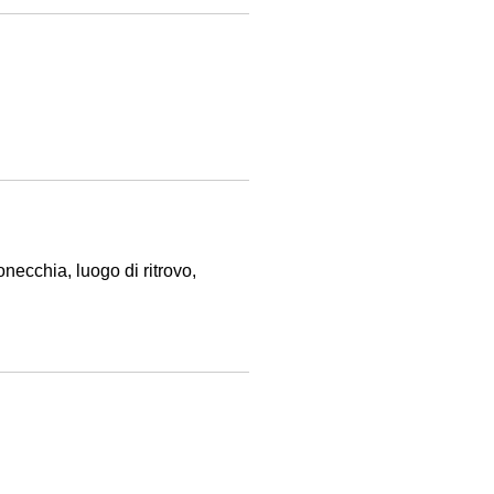
necchia, luogo di ritrovo,