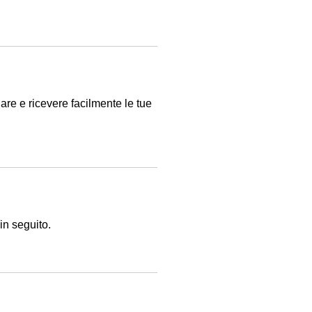
nare e ricevere facilmente le tue
in seguito.