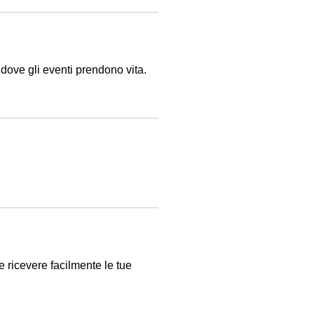
 dove gli eventi prendono vita.
e ricevere facilmente le tue