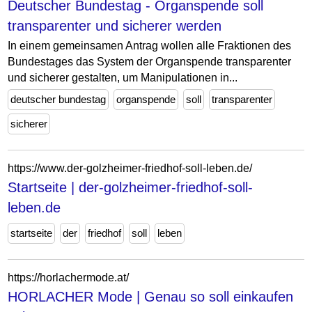
Deutscher Bundestag - Organspende soll
transparenter und sicherer werden
In einem gemeinsamen Antrag wollen alle Fraktionen des
Bundestages das System der Organspende transparenter
und sicherer gestalten, um Manipulationen in...
deutscher bundestag
organspende
soll
transparenter
sicherer
https://www.der-golzheimer-friedhof-soll-leben.de/
Startseite | der-golzheimer-friedhof-soll-
leben.de
startseite
der
friedhof
soll
leben
https://horlachermode.at/
HORLACHER Mode | Genau so soll einkaufen