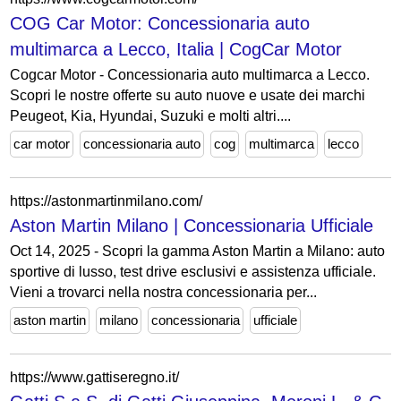
COG Car Motor: Concessionaria auto
multimarca a Lecco, Italia | CogCar Motor
Cogcar Motor - Concessionaria auto multimarca a Lecco.
Scopri le nostre offerte su auto nuove e usate dei marchi
Peugeot, Kia, Hyundai, Suzuki e molti altri....
car motor
concessionaria auto
cog
multimarca
lecco
https://astonmartinmilano.com/
Aston Martin Milano | Concessionaria Ufficiale
Oct 14, 2025 - Scopri la gamma Aston Martin a Milano: auto
sportive di lusso, test drive esclusivi e assistenza ufficiale.
Vieni a trovarci nella nostra concessionaria per...
aston martin
milano
concessionaria
ufficiale
https://www.gattiseregno.it/