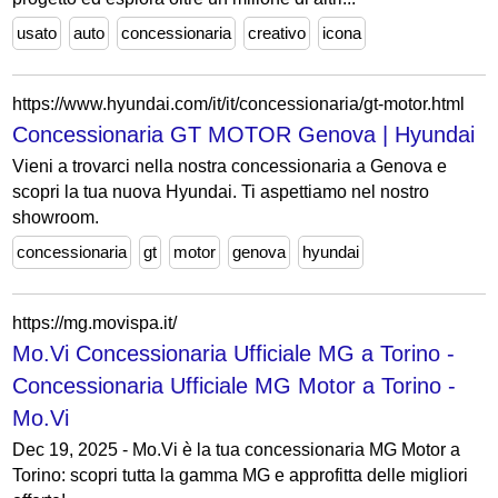
usato
auto
concessionaria
creativo
icona
https://www.hyundai.com/it/it/concessionaria/gt-motor.html
Concessionaria GT MOTOR Genova | Hyundai
Vieni a trovarci nella nostra concessionaria a Genova e
scopri la tua nuova Hyundai. Ti aspettiamo nel nostro
showroom.
concessionaria
gt
motor
genova
hyundai
https://mg.movispa.it/
Mo.Vi Concessionaria Ufficiale MG a Torino -
Concessionaria Ufficiale MG Motor a Torino -
Mo.Vi
Dec 19, 2025 - Mo.Vi è la tua concessionaria MG Motor a
Torino: scopri tutta la gamma MG e approfitta delle migliori