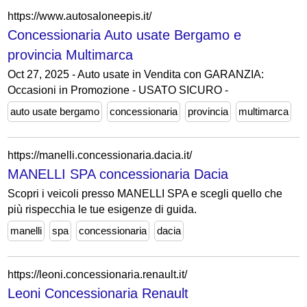
https://www.autosaloneepis.it/
Concessionaria Auto usate Bergamo e
provincia Multimarca
Oct 27, 2025 - Auto usate in Vendita con GARANZIA:
Occasioni in Promozione - USATO SICURO -
auto usate bergamo
concessionaria
provincia
multimarca
https://manelli.concessionaria.dacia.it/
MANELLI SPA concessionaria Dacia
Scopri i veicoli presso MANELLI SPA e scegli quello che
più rispecchia le tue esigenze di guida.
manelli
spa
concessionaria
dacia
https://leoni.concessionaria.renault.it/
Leoni Concessionaria Renault