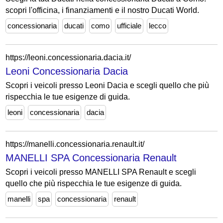
scopri l'officina, i finanziamenti e il nostro Ducati World.
concessionaria
ducati
como
ufficiale
lecco
https://leoni.concessionaria.dacia.it/
Leoni Concessionaria Dacia
Scopri i veicoli presso Leoni Dacia e scegli quello che più
rispecchia le tue esigenze di guida.
leoni
concessionaria
dacia
https://manelli.concessionaria.renault.it/
MANELLI SPA Concessionaria Renault
Scopri i veicoli presso MANELLI SPA Renault e scegli
quello che più rispecchia le tue esigenze di guida.
manelli
spa
concessionaria
renault