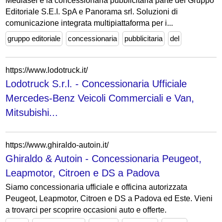
Mediasei è la concessionaria pubblicitaria parte del Gruppo
Editoriale S.E.I. SpA e Panorama srl. Soluzioni di
comunicazione integrata multipiattaforma per i...
gruppo editoriale
concessionaria
pubblicitaria
del
https://www.lodotruck.it/
Lodotruck S.r.l. - Concessionaria Ufficiale
Mercedes-Benz Veicoli Commerciali e Van,
Mitsubishi...
https://www.ghiraldo-autoin.it/
Ghiraldo & Autoin - Concessionaria Peugeot,
Leapmotor, Citroen e DS a Padova
Siamo concessionaria ufficiale e officina autorizzata
Peugeot, Leapmotor, Citroen e DS a Padova ed Este. Vieni
a trovarci per scoprire occasioni auto e offerte.