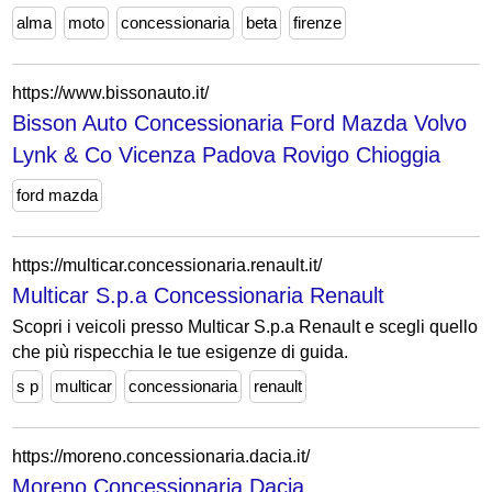
alma
moto
concessionaria
beta
firenze
https://www.bissonauto.it/
Bisson Auto Concessionaria Ford Mazda Volvo
Lynk & Co Vicenza Padova Rovigo Chioggia
ford mazda
https://multicar.concessionaria.renault.it/
Multicar S.p.a Concessionaria Renault
Scopri i veicoli presso Multicar S.p.a Renault e scegli quello
che più rispecchia le tue esigenze di guida.
s p
multicar
concessionaria
renault
https://moreno.concessionaria.dacia.it/
Moreno Concessionaria Dacia