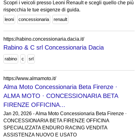
Scopri i veicoli presso Leoni Renault e scegli quello che più
rispecchia le tue esigenze di guida.
leoni
concessionaria
renault
https://rabino.concessionaria.dacia.it/
Rabino & C srl Concessionaria Dacia
rabino
c
srl
https://www.almamoto.it/
Alma Moto Concessionaria Beta Firenze ·
ALMA MOTO · CONCESSIONARIA BETA
FIRENZE OFFICINA...
Jan 20, 2026 - Alma Moto Concessionaria Beta Firenze ·
CONCESSIONARIA BETA FIRENZE OFFICINA
SPECIALIZZATA ENDURO RACING VENDITA
ASSISTENZA NUOVO E USATO