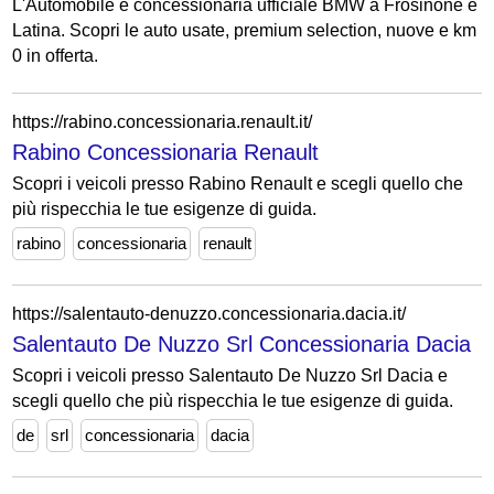
L'Automobile è concessionaria ufficiale BMW a Frosinone e
Latina. Scopri le auto usate, premium selection, nuove e km
0 in offerta.
https://rabino.concessionaria.renault.it/
Rabino Concessionaria Renault
Scopri i veicoli presso Rabino Renault e scegli quello che
più rispecchia le tue esigenze di guida.
rabino
concessionaria
renault
https://salentauto-denuzzo.concessionaria.dacia.it/
Salentauto De Nuzzo Srl Concessionaria Dacia
Scopri i veicoli presso Salentauto De Nuzzo Srl Dacia e
scegli quello che più rispecchia le tue esigenze di guida.
de
srl
concessionaria
dacia