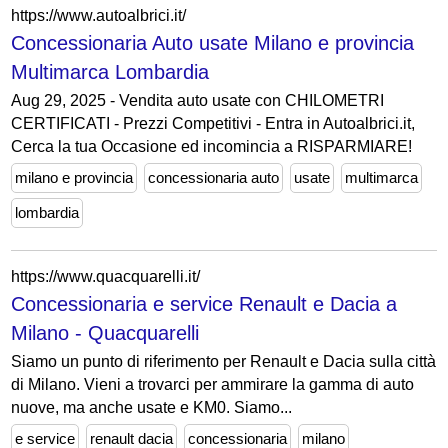
https://www.autoalbrici.it/
Concessionaria Auto usate Milano e provincia
Multimarca Lombardia
Aug 29, 2025 - Vendita auto usate con CHILOMETRI
CERTIFICATI - Prezzi Competitivi - Entra in Autoalbrici.it,
Cerca la tua Occasione ed incomincia a RISPARMIARE!
milano e provincia
concessionaria auto
usate
multimarca
lombardia
https://www.quacquarelli.it/
Concessionaria e service Renault e Dacia a
Milano - Quacquarelli
Siamo un punto di riferimento per Renault e Dacia sulla città
di Milano. Vieni a trovarci per ammirare la gamma di auto
nuove, ma anche usate e KM0. Siamo...
e service
renault dacia
concessionaria
milano