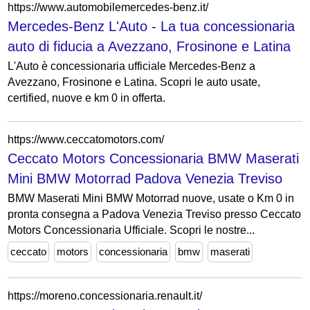
https://www.automobilemercedes-benz.it/
Mercedes-Benz L'Auto - La tua concessionaria
auto di fiducia a Avezzano, Frosinone e Latina
L'Auto è concessionaria ufficiale Mercedes-Benz a
Avezzano, Frosinone e Latina. Scopri le auto usate,
certified, nuove e km 0 in offerta.
https://www.ceccatomotors.com/
Ceccato Motors Concessionaria BMW Maserati
Mini BMW Motorrad Padova Venezia Treviso
BMW Maserati Mini BMW Motorrad nuove, usate o Km 0 in
pronta consegna a Padova Venezia Treviso presso Ceccato
Motors Concessionaria Ufficiale. Scopri le nostre...
ceccato
motors
concessionaria
bmw
maserati
https://moreno.concessionaria.renault.it/