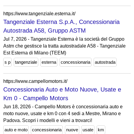
https://www.tangenziale.esterna.it/
Tangenziale Esterna S.p.A., Concessionaria
Autostrada A58, Gruppo ASTM
Jul 7, 2026 - Tangenziale Esterna è la società del Gruppo
Astm che gestisce la tratta autostradale A58 - Tangenziale
Est Esterna di Milano (TEEM)
s p
tangenziale
esterna
concessionaria
autostrada
https://www.campellomotors.it/
Concessionaria Auto e Moto Nuove, Usate e
Km 0 - Campello Motors
Jun 18, 2026 - Campello Motors è concessionaria auto e
moto nuove, usate e km 0 con 4 sedi a Mestre, Mirano e
Padova. Scopri i modelli e vieni a trovarci!
auto e moto
concessionaria
nuove
usate
km