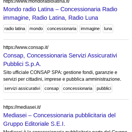
https://www.mondoradiolatina.it/
Mondo radio Latina – Concessionaria Radio
immagine, Radio Latina, Radio Luna
radio latina
mondo
concessionaria
immagine
luna
https://www.consap.it/
Consap, Concessionaria Servizi Assicurativi
Pubblici S.p.A.
Sito ufficiale CONSAP SPA: gestione fondi, garanzie e
servizi per cittadini, imprese e pubblica amministrazione.
servizi assicurativi
consap
concessionaria
pubblici
https://mediasei.it/
Mediasei – Concessionaria pubblicitaria del
Gruppo Editoriale S.E.I.