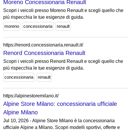
Moreno Concessionaria Renault
Scopri i veicoli presso Moreno Renault e scegli quello che
più rispecchia le tue esigenze di guida.
moreno
concessionaria
renault
https://renord.concessionaria.renault.it/
Renord Concessionaria Renault
Scopri i veicoli presso Renord Renault e scegli quello che
più rispecchia le tue esigenze di guida.
concessionaria
renault
https://alpinestoremilano.it/
Alpine Store Milano: concessionaria ufficiale
Alpine Milano
Jul 10, 2026 - Alpine Store Milano è la concessionaria
ufficiale Alpine a Milano. Scopri modelli sportivi, offerte e