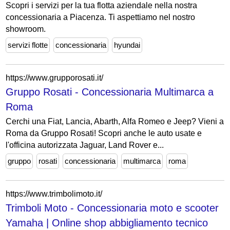
Scopri i servizi per la tua flotta aziendale nella nostra
concessionaria a Piacenza. Ti aspettiamo nel nostro
showroom.
servizi flotte
concessionaria
hyundai
https://www.grupporosati.it/
Gruppo Rosati - Concessionaria Multimarca a
Roma
Cerchi una Fiat, Lancia, Abarth, Alfa Romeo e Jeep? Vieni a
Roma da Gruppo Rosati! Scopri anche le auto usate e
l'officina autorizzata Jaguar, Land Rover e...
gruppo
rosati
concessionaria
multimarca
roma
https://www.trimbolimoto.it/
Trimboli Moto - Concessionaria moto e scooter
Yamaha | Online shop abbigliamento tecnico