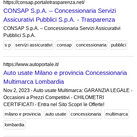
https://consap.portaletrasparenza.net/
CONSAP S.p.A. – Concessionaria Servizi
Assicurativi Pubblici S.p.A. - Trasparenza
CONSAP S.p.A. – Concessionaria Servizi Assicurativi
Pubblici S.p.A.
s p
servizi assicurativi
consap
concessionaria
pubblici
https://www.autoportale.it/
Auto usate Milano e provincia Concessionaria
Multimarca Lombardia
Nov 2, 2023 - Auto usate Multimarca: GARANZIA LEGALE -
Occasioni a Prezzi Competitivi - CHILOMETRI
CERTIFICATI - Entra nel Sito Scopri le Offerte!
milano e provincia
auto usate
concessionaria
multimarca
lombardia