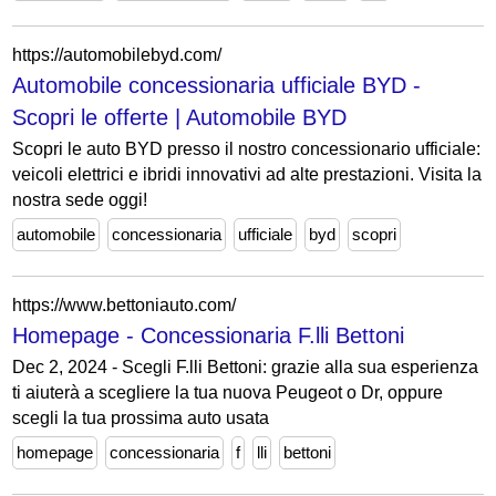
https://automobilebyd.com/
Automobile concessionaria ufficiale BYD -
Scopri le offerte | Automobile BYD
Scopri le auto BYD presso il nostro concessionario ufficiale:
veicoli elettrici e ibridi innovativi ad alte prestazioni. Visita la
nostra sede oggi!
automobile
concessionaria
ufficiale
byd
scopri
https://www.bettoniauto.com/
Homepage - Concessionaria F.lli Bettoni
Dec 2, 2024 - Scegli F.lli Bettoni: grazie alla sua esperienza
ti aiuterà a scegliere la tua nuova Peugeot o Dr, oppure
scegli la tua prossima auto usata
homepage
concessionaria
f
lli
bettoni