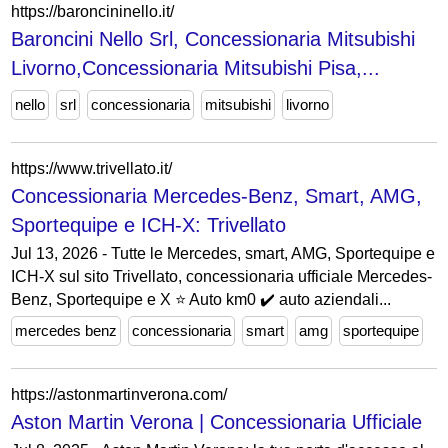
https://baroncininello.it/
Baroncini Nello Srl, Concessionaria Mitsubishi
Livorno,Concessionaria Mitsubishi Pisa,...
nello
srl
concessionaria
mitsubishi
livorno
https://www.trivellato.it/
Concessionaria Mercedes-Benz, Smart, AMG,
Sportequipe e ICH-X: Trivellato
Jul 13, 2026 - Tutte le Mercedes, smart, AMG, Sportequipe e
ICH-X sul sito Trivellato, concessionaria ufficiale Mercedes-
Benz, Sportequipe e X ⭐️ Auto km0 ✔️ auto aziendali...
mercedes benz
concessionaria
smart
amg
sportequipe
https://astonmartinverona.com/
Aston Martin Verona | Concessionaria Ufficiale