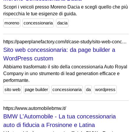
Scopri i veicoli presso Moreno Dacia e scegli quello che più
rispecchia le tue esigenze di guida.
moreno
concessionaria
dacia
https://paperplanefactory.com/it/case-study/sito-web-concessionaria-auto-seo-marketing/
Sito web concessionaria: da page builder a
WordPress custom
Abbiamo trasformato il sito della concessionaria Auto Royal
Company in uno strumento di lead generation efficace e
performante.
sito web
page builder
concessionaria
da
wordpress
https://www.automobilebmw.it/
BMW L'Automobile - La tua concessionaria
auto di fiducia a Frosinone e Latina