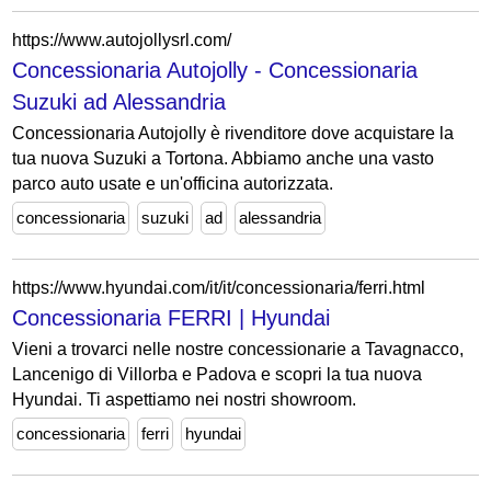
https://www.autojollysrl.com/
Concessionaria Autojolly - Concessionaria
Suzuki ad Alessandria
Concessionaria Autojolly è rivenditore dove acquistare la
tua nuova Suzuki a Tortona. Abbiamo anche una vasto
parco auto usate e un'officina autorizzata.
concessionaria
suzuki
ad
alessandria
https://www.hyundai.com/it/it/concessionaria/ferri.html
Concessionaria FERRI | Hyundai
Vieni a trovarci nelle nostre concessionarie a Tavagnacco,
Lancenigo di Villorba e Padova e scopri la tua nuova
Hyundai. Ti aspettiamo nei nostri showroom.
concessionaria
ferri
hyundai