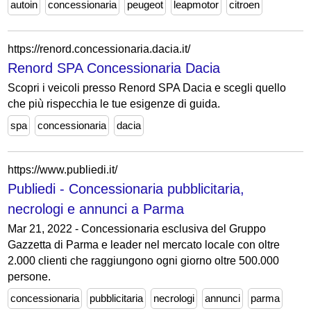
autoin
concessionaria
peugeot
leapmotor
citroen
https://renord.concessionaria.dacia.it/
Renord SPA Concessionaria Dacia
Scopri i veicoli presso Renord SPA Dacia e scegli quello
che più rispecchia le tue esigenze di guida.
spa
concessionaria
dacia
https://www.publiedi.it/
Publiedi - Concessionaria pubblicitaria,
necrologi e annunci a Parma
Mar 21, 2022 - Concessionaria esclusiva del Gruppo
Gazzetta di Parma e leader nel mercato locale con oltre
2.000 clienti che raggiungono ogni giorno oltre 500.000
persone.
concessionaria
pubblicitaria
necrologi
annunci
parma