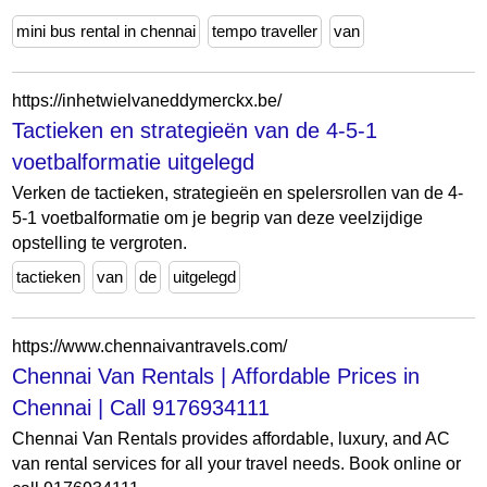
mini bus rental in chennai
tempo traveller
van
https://inhetwielvaneddymerckx.be/
Tactieken en strategieën van de 4-5-1
voetbalformatie uitgelegd
Verken de tactieken, strategieën en spelersrollen van de 4-
5-1 voetbalformatie om je begrip van deze veelzijdige
opstelling te vergroten.
tactieken
van
de
uitgelegd
https://www.chennaivantravels.com/
Chennai Van Rentals | Affordable Prices in
Chennai | Call 9176934111
Chennai Van Rentals provides affordable, luxury, and AC
van rental services for all your travel needs. Book online or