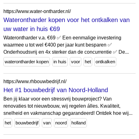
https://www.water-ontharder.nl/
Waterontharder kopen voor het ontkalken van
uw water in huis €69
Waterontharder v.a. €69 ✅ Een eenmalige investering
waarmee u tot wel €400 per jaar kunt besparen ✅
Onderhoudsvrij en 4x sterker dan de concurrentie ✅ De...
waterontharder kopen
in huis
voor
het
ontkalken
https://www.rhbouwbedrijf.nl/
Het #1 bouwbedrijf van Noord-Holland
Ben jij klaar voor een stressvrij bouwproject? Van
renovaties tot nieuwbouw, wij regelen álles. Kwaliteit,
snelheid en vakmanschap gegarandeerd! Ontdek hoe wij...
het
bouwbedrijf
van
noord
holland