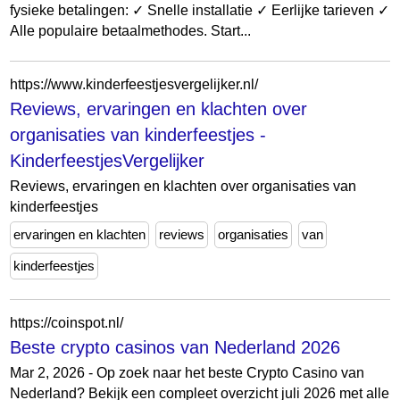
fysieke betalingen: ✓ Snelle installatie ✓ Eerlijke tarieven ✓
Alle populaire betaalmethodes. Start...
https://www.kinderfeestjesvergelijker.nl/
Reviews, ervaringen en klachten over
organisaties van kinderfeestjes -
KinderfeestjesVergelijker
Reviews, ervaringen en klachten over organisaties van
kinderfeestjes
ervaringen en klachten
reviews
organisaties
van
kinderfeestjes
https://coinspot.nl/
Beste crypto casinos van Nederland 2026
Mar 2, 2026 - Op zoek naar het beste Crypto Casino van
Nederland? Bekijk een compleet overzicht juli 2026 met alle