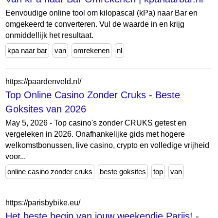
Eenvoudige online tool om kilopascal (kPa) naar Bar en
omgekeerd te converteren. Vul de waarde in en krijg
onmiddellijk het resultaat.
kpa naar bar
van
omrekenen
nl
https://paardenveld.nl/
Top Online Casino Zonder Cruks - Beste
Goksites van 2026
May 5, 2026 - Top casino's zonder CRUKS getest en
vergeleken in 2026. Onafhankelijke gids met hogere
welkomstbonussen, live casino, crypto en volledige vrijheid
voor...
online casino zonder cruks
beste goksites
top
van
https://parisbybike.eu/
Het beste begin van jouw weekendje Parijs! -