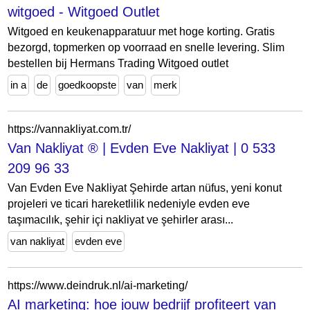
witgoed - Witgoed Outlet
Witgoed en keukenapparatuur met hoge korting. Gratis
bezorgd, topmerken op voorraad en snelle levering. Slim
bestellen bij Hermans Trading Witgoed outlet
in a
de
goedkoopste
van
merk
https://vannakliyat.com.tr/
Van Nakliyat ® | Evden Eve Nakliyat | 0 533
209 96 33
Van Evden Eve Nakliyat Şehirde artan nüfus, yeni konut
projeleri ve ticari hareketlilik nedeniyle evden eve
taşımacılık, şehir içi nakliyat ve şehirler arası...
van nakliyat
evden eve
https://www.deindruk.nl/ai-marketing/
AI marketing: hoe jouw bedrijf profiteert van