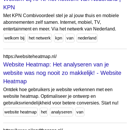
KPN
Met KPN Combivoordeel stel je al jouw thuis en mobiele
abonnementen zelf samen. Internet, mobiel, TV,
entertainment en meer. Via het netwerk van Nederland.
welkom bij
het netwerk
kpn
van
nederland
https://websiteheatmap.nl/
Website Heatmap: Het analyseren van je
website was nog nooit zo makkelijk! - Website
Heatmap
Ontdek hoe gebruikers je website verkennen met een
website heatmap. Optimaliseer je ontwerp en
gebruiksvriendelijkheid voor betere conversies. Start nu!
website heatmap
het
analyseren
van