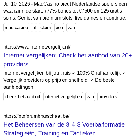
Jul 10, 2026 - MadCasino biedt Nederlandse spelers een
waanzinnige start: 777% bonus tot €7500 en 125 gratis
spins. Geniet van premium slots, live games en continue...
mad casino
nl
claim
een
van
https://www.internetvergelijk.nl/
Internet vergelijken: Check het aanbod van 20+
providers
Internet vergelijken bij jou thuis ✓ 100% Onafhankelijk ✓
Vergelijk providers op prijs en snelheid. ✓ De beste
aanbiedingen
check het aanbod
internet vergelijken
van
providers
https://fotoforumbrasschaat.be/
Het Beheersen van de 3-4-3 Voetbalformatie -
Strategieën, Training en Tactieken