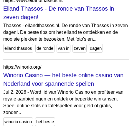
https://www.eilandthassos.nl/
Eiland Thassos - De ronde van Thassos in
zeven dagen!
Thassos - eilandthassos.nl. De ronde van Thassos in zeven
dagen!. De beste tips om het eiland te ontdekken en de
mooiste plekken te bezoeken. Met foto's en...
eiland thassos
de ronde
van in
zeven
dagen
https://winorio.org/
Winorio Casino — het beste online casino van
Nederland voor spannende spellen
Jul 2, 2026 - Word lid van Winorio Casino en profiteer van
royale aanbiedingen en ontdek onbeperkte winkansen.
Speel online slots en tafelspellen voor geld of gratis,
zonder...
winorio casino
het beste