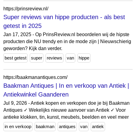
https://prinsreview.nl/
Super reviews van hippe producten - als best
getest in 2025
Jan 17, 2025 - Op PrinsReview.nl beoordelen wij de hipste
producten die NU trendy en in de mode zijn | Nieuwschierig
geworden? Kijk dan verder.
best getest
super
reviews
van
hippe
https://baakmanantiques.com/
Baakman Antiques | In en verkoop van Antiek |
Antiekwinkel Gaanderen
Jul 9, 2026 - Antiek kopen en verkopen doe je bij Baakman
Antiques ✓ Wekelijks nieuwe aanvoer van Antiek ✓ Voor
antieke klokken, tin, kunst, meubels, beelden en veel meer
in en verkoop
baakman
antiques
van
antiek