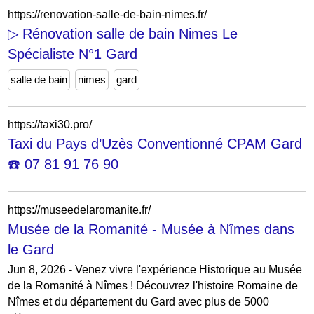
https://renovation-salle-de-bain-nimes.fr/
▷ Rénovation salle de bain Nimes Le
Spécialiste N°1 Gard
salle de bain
nimes
gard
https://taxi30.pro/
Taxi du Pays d’Uzès Conventionné CPAM Gard
☎️ 07 81 91 76 90
https://museedelaromanite.fr/
Musée de la Romanité - Musée à Nîmes dans
le Gard
Jun 8, 2026 - Venez vivre l'expérience Historique au Musée
de la Romanité à Nîmes ! Découvrez l'histoire Romaine de
Nîmes et du département du Gard avec plus de 5000