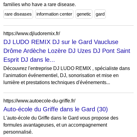
families who have a rare disease.
rare diseases
information center
genetic
gard
https://www.djludoremix.fr/
DJ LUDO REMIX DJ sur le Gard Vaucluse
Drôme Ardèche Lozère DJ Uzes DJ Pont Saint
Esprit DJ dans le...
Découvrez l'entreprise DJ LUDO REMIX , spécialiste dans
l'animation événementiel, DJ, sonorisation et mise en
lumière et prestations techniques d'événements...
https://www.autoecole-du-griffe.fr/
Auto-école du Griffe dans le Gard (30)
L'auto-école du Griffe dans le Gard vous propose des
formules avantageuses, et un accompagnement
personnalisé.