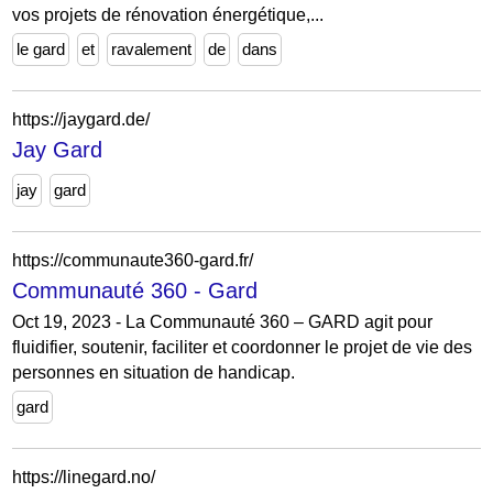
vos projets de rénovation énergétique,...
le gard
et
ravalement
de
dans
https://jaygard.de/
Jay Gard
jay
gard
https://communaute360-gard.fr/
Communauté 360 - Gard
Oct 19, 2023 - La Communauté 360 – GARD agit pour
fluidifier, soutenir, faciliter et coordonner le projet de vie des
personnes en situation de handicap.
gard
https://linegard.no/