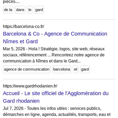
pièces....
de la
dans
le
gard
https://barcelona-co.fr/
Barcelona & Co - Agence de Communication
Nîmes et Gard
Mar 5, 2026 - Hola ! Stratégie, logos, site web, réseaux
sociaux, référencement ... Rencontrez notre agence de
communication à Nîmes et dans le Gard...
agence de communication
barcelona
et
gard
https://www.gardrhodanien.fr/
Accueil - Le site officiel de l'Agglomération du
Gard rhodanien
Jul 7, 2026 - Toutes les infos utiles : services publics,
démarches en ligne, agenda, actualités, transports, eau et