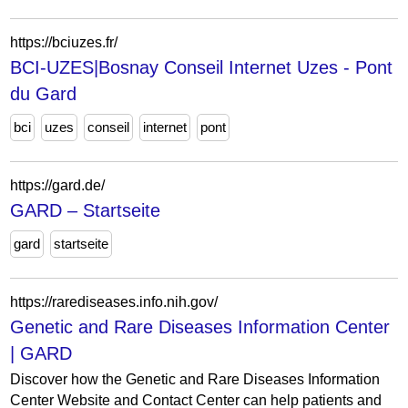
https://bciuzes.fr/
BCI-UZES|Bosnay Conseil Internet Uzes - Pont
du Gard
bci
uzes
conseil
internet
pont
https://gard.de/
GARD – Startseite
gard
startseite
https://rarediseases.info.nih.gov/
Genetic and Rare Diseases Information Center
| GARD
Discover how the Genetic and Rare Diseases Information
Center Website and Contact Center can help patients and