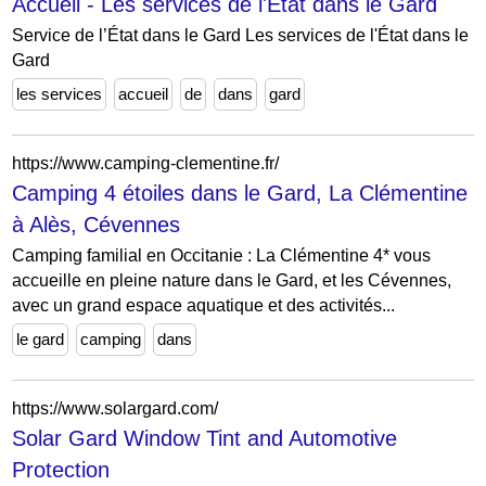
Accueil - Les services de l'État dans le Gard
Service de l’État dans le Gard Les services de l'État dans le
Gard
les services
accueil
de
dans
gard
https://www.camping-clementine.fr/
Camping 4 étoiles dans le Gard, La Clémentine
à Alès, Cévennes
Camping familial en Occitanie : La Clémentine 4* vous
accueille en pleine nature dans le Gard, et les Cévennes,
avec un grand espace aquatique et des activités...
le gard
camping
dans
https://www.solargard.com/
Solar Gard Window Tint and Automotive
Protection