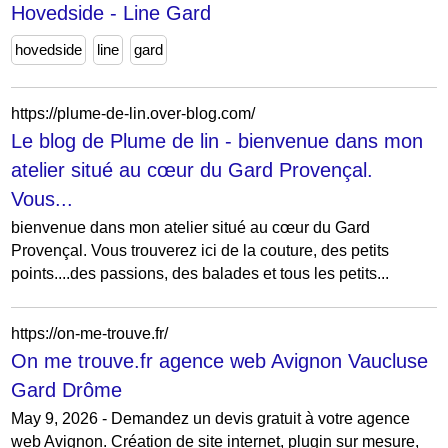
Hovedside - Line Gard
hovedside
line
gard
https://plume-de-lin.over-blog.com/
Le blog de Plume de lin - bienvenue dans mon
atelier situé au cœur du Gard Provençal.
Vous...
bienvenue dans mon atelier situé au cœur du Gard
Provençal. Vous trouverez ici de la couture, des petits
points....des passions, des balades et tous les petits...
https://on-me-trouve.fr/
On me trouve.fr agence web Avignon Vaucluse
Gard Drôme
May 9, 2026 - Demandez un devis gratuit à votre agence
web Avignon. Création de site internet, plugin sur mesure,