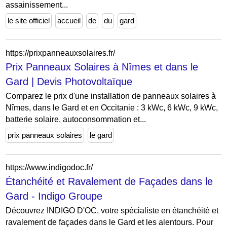
assainissement...
le site officiel
accueil
de
du
gard
https://prixpanneauxsolaires.fr/
Prix Panneaux Solaires à Nîmes et dans le
Gard | Devis Photovoltaïque
Comparez le prix d'une installation de panneaux solaires à
Nîmes, dans le Gard et en Occitanie : 3 kWc, 6 kWc, 9 kWc,
batterie solaire, autoconsommation et...
prix panneaux solaires
le gard
https://www.indigodoc.fr/
Étanchéité et Ravalement de Façades dans le
Gard - Indigo Groupe
Découvrez INDIGO D'OC, votre spécialiste en étanchéité et
ravalement de façades dans le Gard et les alentours. Pour