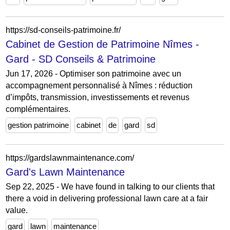
https://sd-conseils-patrimoine.fr/
Cabinet de Gestion de Patrimoine Nîmes -
Gard - SD Conseils & Patrimoine
Jun 17, 2026 - Optimiser son patrimoine avec un
accompagnement personnalisé à Nîmes : réduction
d’impôts, transmission, investissements et revenus
complémentaires.
gestion patrimoine
cabinet
de
gard
sd
https://gardslawnmaintenance.com/
Gard's Lawn Maintenance
Sep 22, 2025 - We have found in talking to our clients that
there a void in delivering professional lawn care at a fair
value.
gard
lawn
maintenance