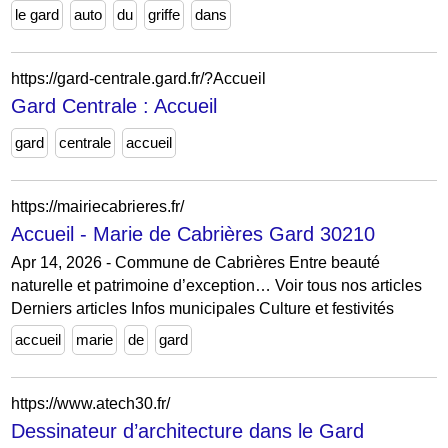
le gard
auto
du
griffe
dans
https://gard-centrale.gard.fr/?Accueil
Gard Centrale : Accueil
gard
centrale
accueil
https://mairiecabrieres.fr/
Accueil - Marie de Cabrières Gard 30210
Apr 14, 2026 - Commune de Cabrières Entre beauté
naturelle et patrimoine d’exception… Voir tous nos articles
Derniers articles Infos municipales Culture et festivités
accueil
marie
de
gard
https://www.atech30.fr/
Dessinateur d’architecture dans le Gard