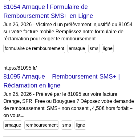
81054 Arnaque l Formulaire de
Remboursement SMS+ en Ligne
Jun 26, 2026 - Victime d un prélèvement injustifié du 81054
sur votre facture mobile Remplissez notre formulaire de
réclamation pour exiger le remboursement
formulaire de remboursement
arnaque
sms
ligne
https://81095.fr/
81095 Arnaque – Remboursement SMS+ |
Réclamation en ligne
Jun 25, 2026 - Prélevé par le 81095 sur votre facture
Orange, SFR, Free ou Bouygues ? Déposez votre demande
de remboursement. SMS+ non consenti, 4,50€ hors forfait –
on vous...
arnaque
remboursement
sms
ligne