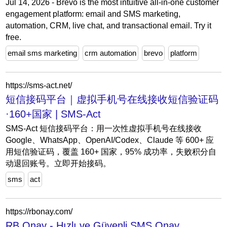
Jul 14, 2026 - Brevo is the most intuitive all-in-one customer
engagement platform: email and SMS marketing,
automation, CRM, live chat, and transactional email. Try it
free.
email sms marketing
crm automation
brevo
platform
https://sms-act.net/
短信接码平台｜虚拟手机号在线接收短信验证码
·160+国家 | SMS-Act
SMS-Act 短信接码平台：用一次性虚拟手机号在线接收
Google、WhatsApp、OpenAI/Codex、Claude 等 600+ 应
用短信验证码，覆盖 160+ 国家，95% 成功率，失败积分自
动退回账号。立即开始接码。
sms
act
https://rbonay.com/
RB Onay - Hızlı ve Güvenli SMS Onay