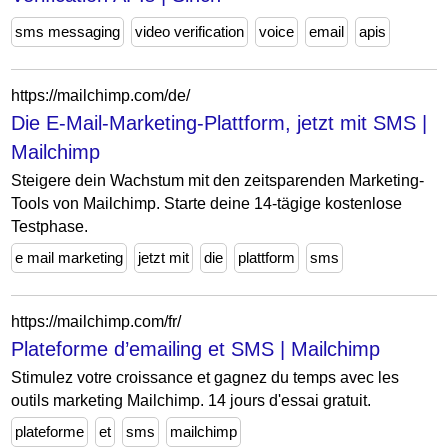
sms messaging
video verification
voice
email
apis
https://mailchimp.com/de/
Die E-Mail-Marketing-Plattform, jetzt mit SMS |
Mailchimp
Steigere dein Wachstum mit den zeitsparenden Marketing-
Tools von Mailchimp. Starte deine 14-tägige kostenlose
Testphase.
e mail marketing
jetzt mit
die
plattform
sms
https://mailchimp.com/fr/
Plateforme d’emailing et SMS | Mailchimp
Stimulez votre croissance et gagnez du temps avec les
outils marketing Mailchimp. 14 jours d'essai gratuit.
plateforme
et
sms
mailchimp