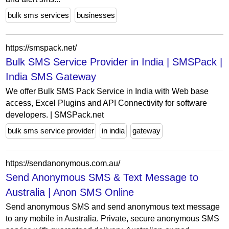
bulk sms services
businesses
https://smspack.net/
Bulk SMS Service Provider in India | SMSPack |
India SMS Gateway
We offer Bulk SMS Pack Service in India with Web base
access, Excel Plugins and API Connectivity for software
developers. | SMSPack.net
bulk sms service provider
in india
gateway
https://sendanonymous.com.au/
Send Anonymous SMS & Text Message to
Australia | Anon SMS Online
Send anonymous SMS and send anonymous text message
to any mobile in Australia. Private, secure anonymous SMS