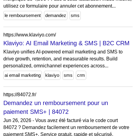
utilisez ce formulaire pour annuler cet abonnement...
le remboursement
demandez
sms
https://www.klaviyo.com/
Klaviyo: AI Email Marketing & SMS | B2C CRM
Klaviyo unifies AI-powered email marketing and SMS to
drive growth, retention, and measurable results. Build
personalized, omnichannel experiences across...
ai email marketing
klaviyo
sms
crm
https://84072.fr/
Demandez un remboursement pour un
paiement SMS+ | 84072
Jun 26, 2026 - Vous avez été facturé via le code court
84072 ? Demandez facilement un remboursement de votre
paiement SMS+. Service gratuit, rapide et sécurisé.