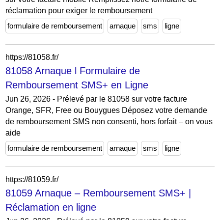
réclamation pour exiger le remboursement
formulaire de remboursement
arnaque
sms
ligne
https://81058.fr/
81058 Arnaque l Formulaire de
Remboursement SMS+ en Ligne
Jun 26, 2026 - Prélevé par le 81058 sur votre facture
Orange, SFR, Free ou Bouygues Déposez votre demande
de remboursement SMS non consenti, hors forfait – on vous
aide
formulaire de remboursement
arnaque
sms
ligne
https://81059.fr/
81059 Arnaque – Remboursement SMS+ |
Réclamation en ligne