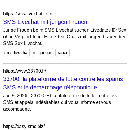
https://sms-livechat.com/
SMS Livechat mit jungen Frauen
Junge Frauen beim SMS Livechat suchen Livedates für Sex
ohne Verpflichtung. Echte Text Chats mit jungen Frauen bei
SMS Sex Livechat.
sms livechat
mit jungen
frauen
https://www.33700.fr/
33700, la plateforme de lutte contre les spams
SMS et le démarchage téléphonique
Jun 9, 2026 - 33700 est la plateforme de lutte contre les
SMS et appels indésirables qui vous informe et vous
accompagne.
https://easy-sms.biz/