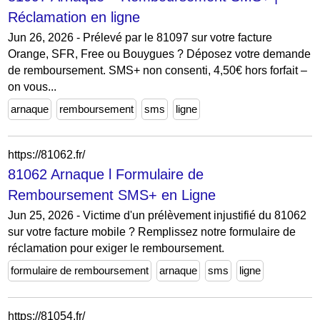
Réclamation en ligne
Jun 26, 2026 - Prélevé par le 81097 sur votre facture
Orange, SFR, Free ou Bouygues ? Déposez votre demande
de remboursement. SMS+ non consenti, 4,50€ hors forfait –
on vous...
arnaque
remboursement
sms
ligne
https://81062.fr/
81062 Arnaque l Formulaire de
Remboursement SMS+ en Ligne
Jun 25, 2026 - Victime d'un prélèvement injustifié du 81062
sur votre facture mobile ? Remplissez notre formulaire de
réclamation pour exiger le remboursement.
formulaire de remboursement
arnaque
sms
ligne
https://81054.fr/