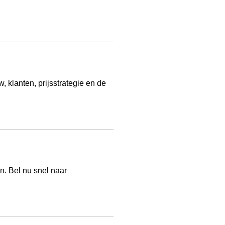
 klanten, prijsstrategie en de
n. Bel nu snel naar