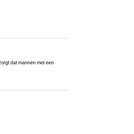
r zorgt dat mannen met een