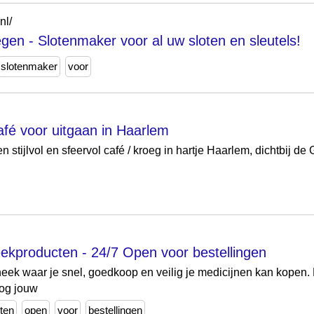
nl/
egen - Slotenmaker voor al uw sloten en sleutels!
slotenmaker
voor
afé voor uitgaan in Haarlem
n stijlvol en sfeervol café / kroeg in hartje Haarlem, dichtbij de
ekproducten - 24/7 Open voor bestellingen
eek waar je snel, goedkoop en veilig je medicijnen kan kopen. 
nog jouw
ten
open
voor
bestellingen