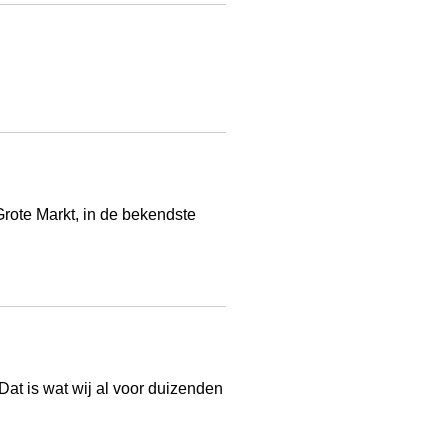
 Grote Markt, in de bekendste
Dat is wat wij al voor duizenden