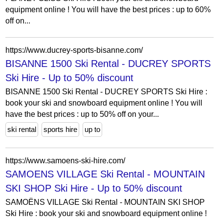
equipment online ! You will have the best prices : up to 60%
off on...
https://www.ducrey-sports-bisanne.com/
BISANNE 1500 Ski Rental - DUCREY SPORTS
Ski Hire - Up to 50% discount
BISANNE 1500 Ski Rental - DUCREY SPORTS Ski Hire :
book your ski and snowboard equipment online ! You will
have the best prices : up to 50% off on your...
ski rental
sports hire
up to
https://www.samoens-ski-hire.com/
SAMOENS VILLAGE Ski Rental - MOUNTAIN
SKI SHOP Ski Hire - Up to 50% discount
SAMOËNS VILLAGE Ski Rental - MOUNTAIN SKI SHOP
Ski Hire : book your ski and snowboard equipment online !