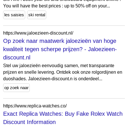
You will have the best prices : up to 50% off on your...
les saisies
ski rental
https://www.jaloezieen-discount.nl/
Op zoek naar maatwerk jaloezieën van hoge
kwaliteit tegen scherpe prijzen? - Jaloezieen-
discount.nl
Stel uw jaloezieën eenvoudig samen, met transparante
prijzen en snelle levering. Ontdek ook onze rolgordijnen en
duoshades. Jaloezieen-discount.n is onderdeel...
op zoek naar
https://www.replica-watches.co/
Exact Replica Watches: Buy Fake Rolex Watch
Discount Information