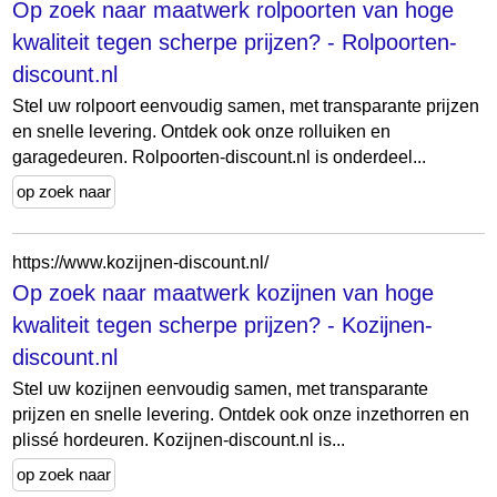
Op zoek naar maatwerk rolpoorten van hoge
kwaliteit tegen scherpe prijzen? - Rolpoorten-
discount.nl
Stel uw rolpoort eenvoudig samen, met transparante prijzen
en snelle levering. Ontdek ook onze rolluiken en
garagedeuren. Rolpoorten-discount.nl is onderdeel...
op zoek naar
https://www.kozijnen-discount.nl/
Op zoek naar maatwerk kozijnen van hoge
kwaliteit tegen scherpe prijzen? - Kozijnen-
discount.nl
Stel uw kozijnen eenvoudig samen, met transparante
prijzen en snelle levering. Ontdek ook onze inzethorren en
plissé hordeuren. Kozijnen-discount.nl is...
op zoek naar