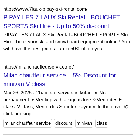
https://www.7laux-pipay-ski-rental.com/
PIPAY LES 7 LAUX Ski Rental - BOUCHET
SPORTS Ski Hire - Up to 50% discount
PIPAY LES 7 LAUX Ski Rental - BOUCHET SPORTS Ski
Hire : book your ski and snowboard equipment online ! You
will have the best prices : up to 50% off on your...
https://milanchauffeurservice.net/
Milan chauffeur service – 5% Discount for
minivan V class!
Mar 26, 2026 - Chauffeur service in Milan. ➣ No
prepayment. ➣Meeting with a sign is free ✧Mercedes E
class, V class, Mercerdes Sprinter Payment to the driver ✆ 1
click booking
milan chauffeur service
discount
minivan
class