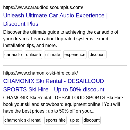
https://www.caraudiodiscountplus.com/
Unleash Ultimate Car Audio Experience |
Discount Plus
Discover the ultimate guide to achieving the car audio of
your dreams. Learn about top-rated systems, expert
installation tips, and more.
car audio
unleash
ultimate
experience
discount
https://www.chamonix-ski-hire.co.uk/
CHAMONIX Ski Rental - DESAILLOUD
SPORTS Ski Hire - Up to 50% discount
CHAMONIX Ski Rental - DESAILLOUD SPORTS Ski Hire :
book your ski and snowboard equipment online ! You will
have the best prices : up to 50% off on your...
chamonix ski rental
sports hire
up to
discount