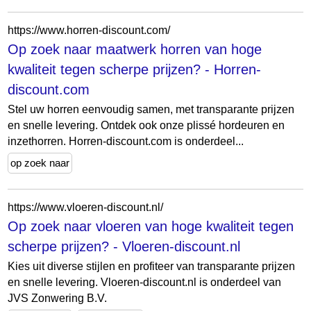
https://www.horren-discount.com/
Op zoek naar maatwerk horren van hoge
kwaliteit tegen scherpe prijzen? - Horren-
discount.com
Stel uw horren eenvoudig samen, met transparante prijzen
en snelle levering. Ontdek ook onze plissé hordeuren en
inzethorren. Horren-discount.com is onderdeel...
op zoek naar
https://www.vloeren-discount.nl/
Op zoek naar vloeren van hoge kwaliteit tegen
scherpe prijzen? - Vloeren-discount.nl
Kies uit diverse stijlen en profiteer van transparante prijzen
en snelle levering. Vloeren-discount.nl is onderdeel van
JVS Zonwering B.V.