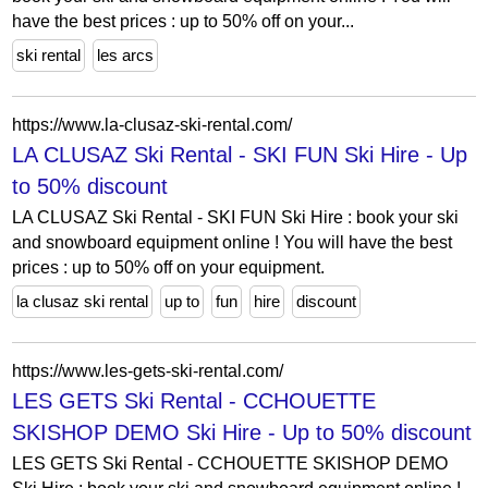
have the best prices : up to 50% off on your...
ski rental
les arcs
https://www.la-clusaz-ski-rental.com/
LA CLUSAZ Ski Rental - SKI FUN Ski Hire - Up
to 50% discount
LA CLUSAZ Ski Rental - SKI FUN Ski Hire : book your ski
and snowboard equipment online ! You will have the best
prices : up to 50% off on your equipment.
la clusaz ski rental
up to
fun
hire
discount
https://www.les-gets-ski-rental.com/
LES GETS Ski Rental - CCHOUETTE
SKISHOP DEMO Ski Hire - Up to 50% discount
LES GETS Ski Rental - CCHOUETTE SKISHOP DEMO