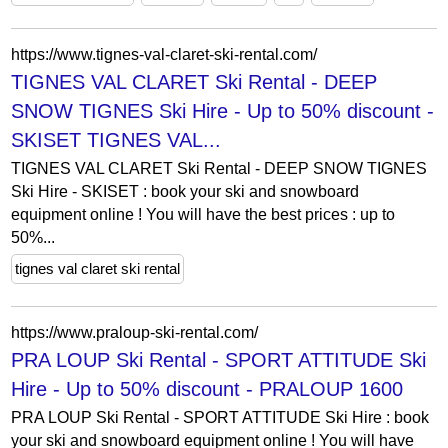
https://www.tignes-val-claret-ski-rental.com/
TIGNES VAL CLARET Ski Rental - DEEP
SNOW TIGNES Ski Hire - Up to 50% discount -
SKISET TIGNES VAL...
TIGNES VAL CLARET Ski Rental - DEEP SNOW TIGNES
Ski Hire - SKISET : book your ski and snowboard
equipment online ! You will have the best prices : up to
50%...
tignes val claret ski rental
https://www.praloup-ski-rental.com/
PRA LOUP Ski Rental - SPORT ATTITUDE Ski
Hire - Up to 50% discount - PRALOUP 1600
PRA LOUP Ski Rental - SPORT ATTITUDE Ski Hire : book
your ski and snowboard equipment online ! You will have