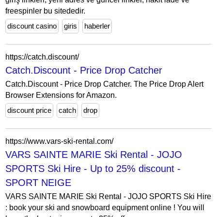
freespinler bu sitededir.
discount casino
giris
haberler
https://catch.discount/
Catch.Discount - Price Drop Catcher
Catch.Discount - Price Drop Catcher. The Price Drop Alert
Browser Extensions for Amazon.
discount price
catch
drop
https://www.vars-ski-rental.com/
VARS SAINTE MARIE Ski Rental - JOJO
SPORTS Ski Hire - Up to 25% discount -
SPORT NEIGE
VARS SAINTE MARIE Ski Rental - JOJO SPORTS Ski Hire
: book your ski and snowboard equipment online ! You will