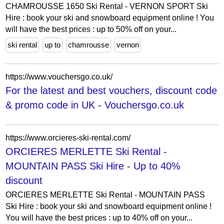
CHAMROUSSE 1650 Ski Rental - VERNON SPORT Ski
Hire : book your ski and snowboard equipment online ! You
will have the best prices : up to 50% off on your...
ski rental
up to
chamrousse
vernon
https://www.vouchersgo.co.uk/
For the latest and best vouchers, discount code
& promo code in UK - Vouchersgo.co.uk
https://www.orcieres-ski-rental.com/
ORCIERES MERLETTE Ski Rental -
MOUNTAIN PASS Ski Hire - Up to 40%
discount
ORCIERES MERLETTE Ski Rental - MOUNTAIN PASS
Ski Hire : book your ski and snowboard equipment online !
You will have the best prices : up to 40% off on your...