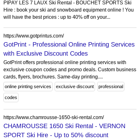
PIPAY LES 7 LAUX Ski Rental - BOUCHET SPORTS Ski
Hire : book your ski and snowboard equipment online ! You
will have the best prices : up to 40% off on your...
https://www.gotprintus.com/
GotPrint - Professional Online Printing Services
with Exclusive Discount Codes
GotPrint offers professional online printing services with
exclusive coupon codes and promo deals. Custom business
cards, flyers, brochures. Same-day printing....
online printing services
exclusive discount
professional
codes
https://www.chamrousse-1650-ski-rental.com/
CHAMROUSSE 1650 Ski Rental - VERNON
SPORT Ski Hire - Up to 50% discount