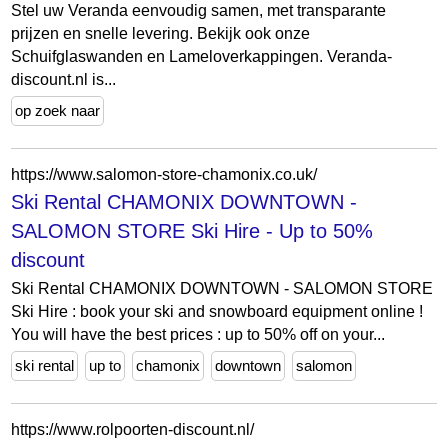
Stel uw Veranda eenvoudig samen, met transparante
prijzen en snelle levering. Bekijk ook onze
Schuifglaswanden en Lameloverkappingen. Veranda-
discount.nl is...
op zoek naar
https://www.salomon-store-chamonix.co.uk/
Ski Rental CHAMONIX DOWNTOWN -
SALOMON STORE Ski Hire - Up to 50%
discount
Ski Rental CHAMONIX DOWNTOWN - SALOMON STORE
Ski Hire : book your ski and snowboard equipment online !
You will have the best prices : up to 50% off on your...
ski rental
up to
chamonix
downtown
salomon
https://www.rolpoorten-discount.nl/