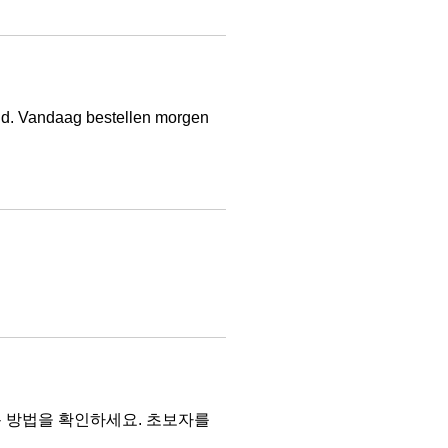
and. Vandaag bestellen morgen
 이용 방법을 확인하세요. 초보자를