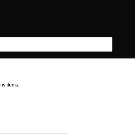
any items.