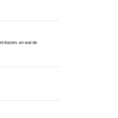
nt kiezen, en wat de