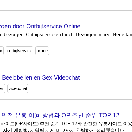
rgen door Ontbijtservice Online
ten bezorgen. Ontbijtservice en lunch. Bezorgen in heel Nederl
or
ontbijtservice
online
 Beeldbellen en Sex Videochat
len
videochat
안전 유흥 이용 방법과 OP 추천 순위 TOP 12
 최신 오피사이트(OP사이트) 추천 순위 TOP 12와 안전한 유흥사이트
, 사기 예방법, 지역별 시세 비교까지 완벽하게 정리했습니다.