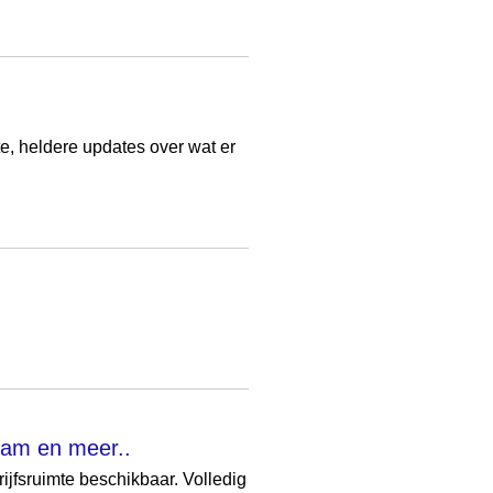
e, heldere updates over wat er
dam en meer..
ijfsruimte beschikbaar. Volledig