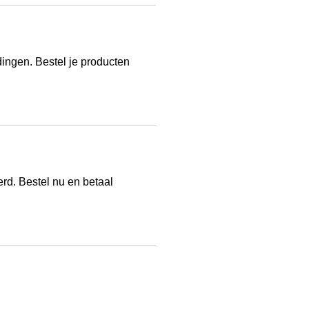
dingen. Bestel je producten
erd. Bestel nu en betaal