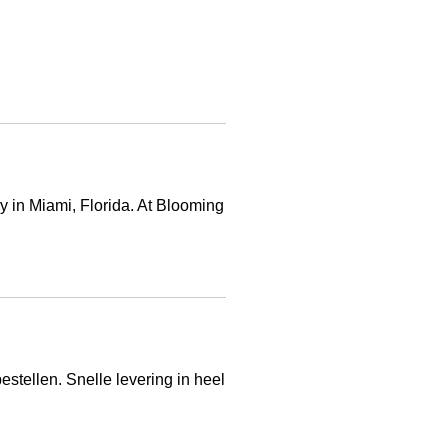
 in Miami, Florida. At Blooming
stellen. Snelle levering in heel