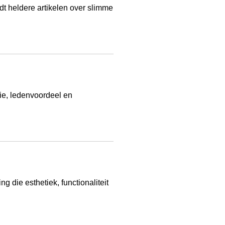
dt heldere artikelen over slimme
ie, ledenvoordeel en
die esthetiek, functionaliteit