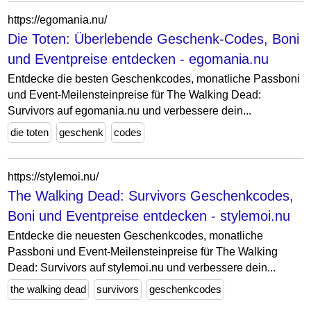
https://egomania.nu/
Die Toten: Überlebende Geschenk-Codes, Boni
und Eventpreise entdecken - egomania.nu
Entdecke die besten Geschenkcodes, monatliche Passboni
und Event-Meilensteinpreise für The Walking Dead:
Survivors auf egomania.nu und verbessere dein...
die toten
geschenk
codes
https://stylemoi.nu/
The Walking Dead: Survivors Geschenkcodes,
Boni und Eventpreise entdecken - stylemoi.nu
Entdecke die neuesten Geschenkcodes, monatliche
Passboni und Event-Meilensteinpreise für The Walking
Dead: Survivors auf stylemoi.nu und verbessere dein...
the walking dead
survivors
geschenkcodes