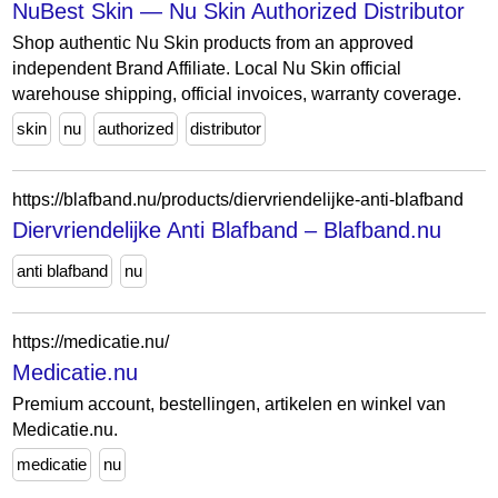
NuBest Skin — Nu Skin Authorized Distributor
Shop authentic Nu Skin products from an approved
independent Brand Affiliate. Local Nu Skin official
warehouse shipping, official invoices, warranty coverage.
skin
nu
authorized
distributor
https://blafband.nu/products/diervriendelijke-anti-blafband
Diervriendelijke Anti Blafband – Blafband.nu
anti blafband
nu
https://medicatie.nu/
Medicatie.nu
Premium account, bestellingen, artikelen en winkel van
Medicatie.nu.
medicatie
nu