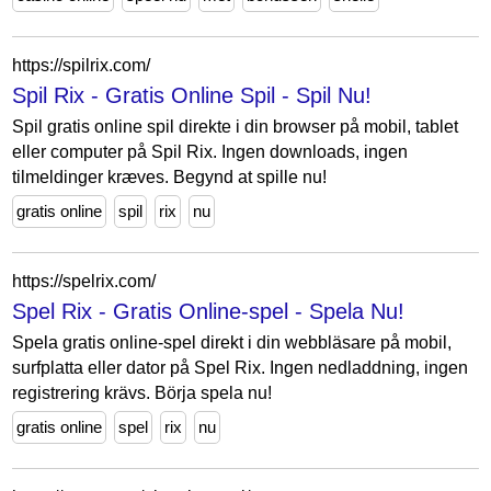
https://spilrix.com/
Spil Rix - Gratis Online Spil - Spil Nu!
Spil gratis online spil direkte i din browser på mobil, tablet
eller computer på Spil Rix. Ingen downloads, ingen
tilmeldinger kræves. Begynd at spille nu!
gratis online
spil
rix
nu
https://spelrix.com/
Spel Rix - Gratis Online-spel - Spela Nu!
Spela gratis online-spel direkt i din webbläsare på mobil,
surfplatta eller dator på Spel Rix. Ingen nedladdning, ingen
registrering krävs. Börja spela nu!
gratis online
spel
rix
nu