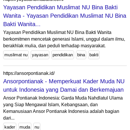
Yayasan Pendidikan Muslimat NU Bina Bakti
Wanita - Yayasan Pendidikan Muslimat NU Bina
Bakti Wanita...
Yayasan Pendidikan Muslimat NU Bina Bakti Wanita
berkomitmen mencetak generasi Islami, unggul dalam ilmu,
berakhlak mulia, dan peduli terhadap masyarakat.
muslimat nu
yayasan
pendidikan
bina
bakti
https://ansorpontianak.id/
Ansorpontianak - Memperkuat Kader Muda NU
untuk Indonesia yang Damai dan Berkemajuan
Ansor Pontianak Indonesia: Garda Muda Nahdlatul Ulama
yang Siap Mengawal Islam, Kebangsaan, dan
Kemanusiaan Ansor Pontianak Indonesia adalah bagian
dari...
kader
muda
nu