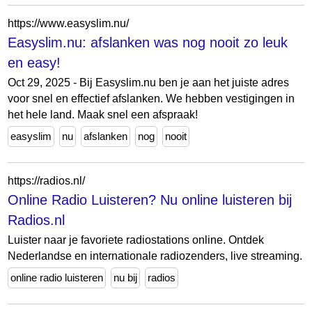
https://www.easyslim.nu/
Easyslim.nu: afslanken was nog nooit zo leuk
en easy!
Oct 29, 2025 - Bij Easyslim.nu ben je aan het juiste adres
voor snel en effectief afslanken. We hebben vestigingen in
het hele land. Maak snel een afspraak!
easyslim
nu
afslanken
nog
nooit
https://radios.nl/
Online Radio Luisteren? Nu online luisteren bij
Radios.nl
Luister naar je favoriete radiostations online. Ontdek
Nederlandse en internationale radiozenders, live streaming.
online radio luisteren
nu bij
radios