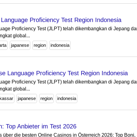
 Language Proficiency Test Region Indonesia
guage Proficiency Test (JLPT) telah dikembangkan di Jepang da
gkat global...
arta
japanese
region
indonesia
e Language Proficiency Test Region Indonesia
guage Proficiency Test (JLPT) telah dikembangkan di Jepang da
gkat global...
akassar
japanese
region
indonesia
h: Top Anbieter im Test 2026
es über die besten Online Casinos in Österreich 2026: Top Bon