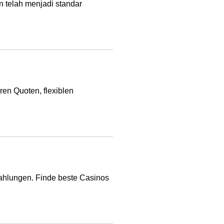
n telah menjadi standar
ren Quoten, flexiblen
ahlungen. Finde beste Casinos