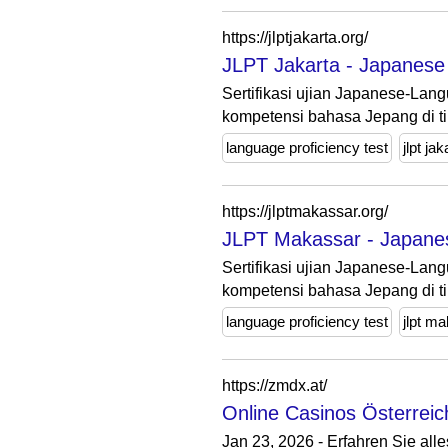
https://jlptjakarta.org/
JLPT Jakarta - Japanese
Sertifikasi ujian Japanese-Lan
kompetensi bahasa Jepang di tin
language proficiency test
jlpt jak
https://jlptmakassar.org/
JLPT Makassar - Japanes
Sertifikasi ujian Japanese-Lan
kompetensi bahasa Jepang di tin
language proficiency test
jlpt m
https://zmdx.at/
Online Casinos Österreic
Jan 23, 2026 - Erfahren Sie all