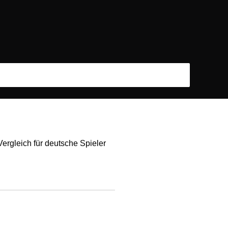
ergleich für deutsche Spieler