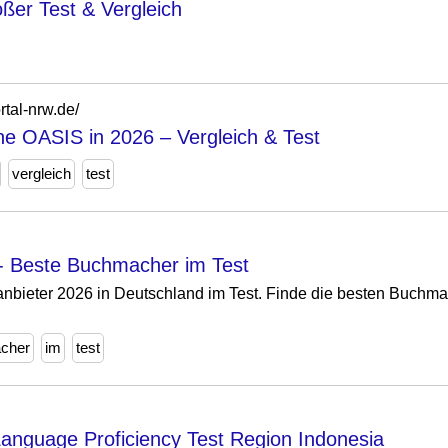
oßer Test & Vergleich
tal-nrw.de/
e OASIS in 2026 – Vergleich & Test
vergleich
test
- Beste Buchmacher im Test
anbieter 2026 in Deutschland im Test. Finde die besten Buchm
cher
im
test
anguage Proficiency Test Region Indonesia